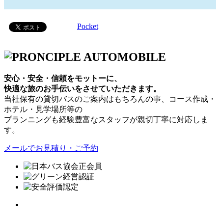
Pocket
安心・安全・信頼をモットーに、
快適な旅のお手伝いをさせていただきます。
当社保有の貸切バスのご案内はもちろんの事、コース作成・
ホテル・見学場所等の
プランニングも経験豊富なスタッフが親切丁寧に対応しま
す。
メールでお見積り・ご予約