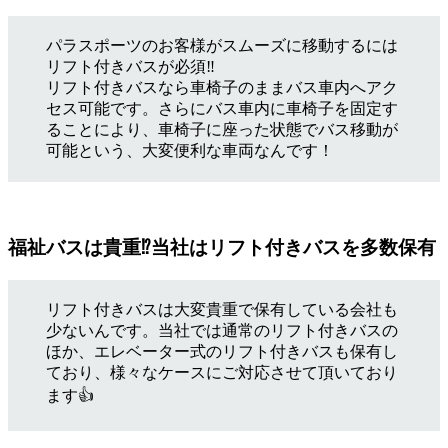
パラスポーツのお客様がスムーズに移動するには
リフト付きバスが必須‼
リフト付きバスなら車椅子のままバス車内へアク
セス可能です。さらにバス車内に車椅子を固定す
ることにより、車椅子に座った状態でバス移動が
可能という、大変便利な車両なんです！
福祉バスは貴重⁉当社はリフト付きバスを多数保有
リフト付きバスは大変貴重で保有している会社も
少ないんです。当社では通常のリフト付きバスの
ほか、エレベーター式のリフト付きバスも保有し
ており、様々なケースにご対応させて頂いており
ます👍