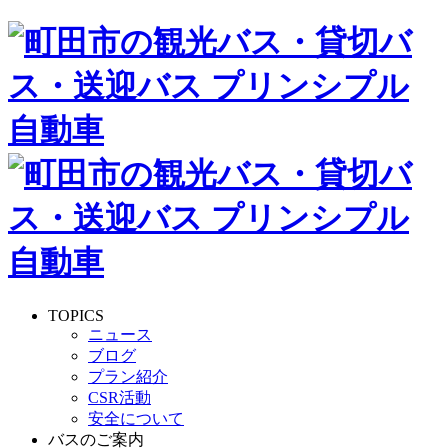
TOPICS
ニュース
ブログ
プラン紹介
CSR活動
安全について
バスのご案内