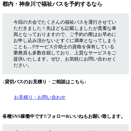
都内・神奈川で福祉バスを予約するなら
今回の大会でたくさんの福祉バスを運行させてい
ただきました！先ほども記載しましたが貴重な車
両となっておりますので、ご予約の際はお早めに
お申し込み頂かないとすぐに満車となってしまう
ことも…‼サービス介助士の資格を保有している
乗務員も多数在籍しており、上質なサービスをご
提供いたします。ぜひ、お気軽にお問い合わせく
ださい。
↓貸切バスのお見積り・ご相談はこちら
↓
お見積り・お問い合わせ
各種SNS稼働中です‼フォロー&いいねもお願い致します。