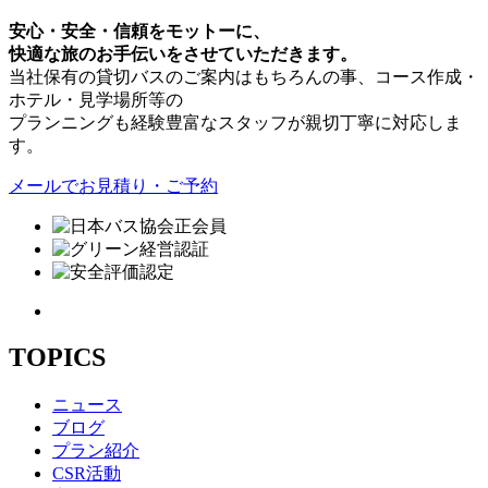
安心・安全・信頼をモットーに、
快適な旅のお手伝いをさせていただきます。
当社保有の貸切バスのご案内はもちろんの事、コース作成・
ホテル・見学場所等の
プランニングも経験豊富なスタッフが親切丁寧に対応しま
す。
メールでお見積り・ご予約
TOPICS
ニュース
ブログ
プラン紹介
CSR活動