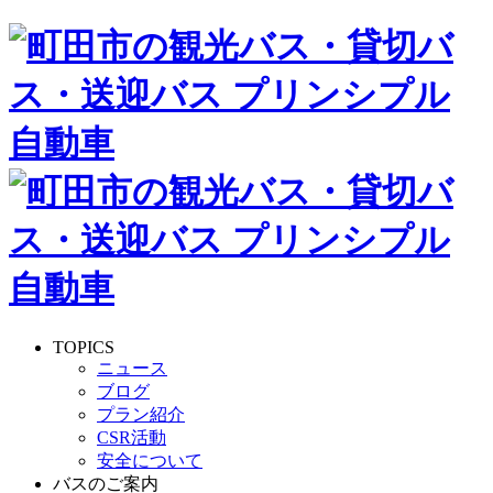
TOPICS
ニュース
ブログ
プラン紹介
CSR活動
安全について
バスのご案内