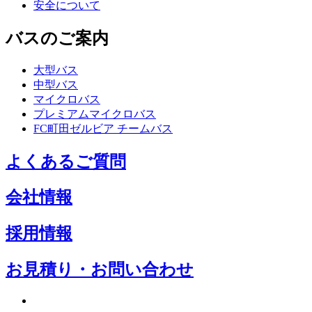
安全について
バスのご案内
大型バス
中型バス
マイクロバス
プレミアムマイクロバス
FC町田ゼルビア チームバス
よくあるご質問
会社情報
採用情報
お見積り・お問い合わせ