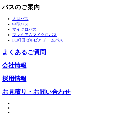
バスのご案内
大型バス
中型バス
マイクロバス
プレミアムマイクロバス
FC町田ゼルビア チームバス
よくあるご質問
会社情報
採用情報
お見積り・お問い合わせ