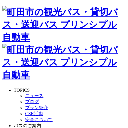
TOPICS
ニュース
ブログ
プラン紹介
CSR活動
安全について
バスのご案内