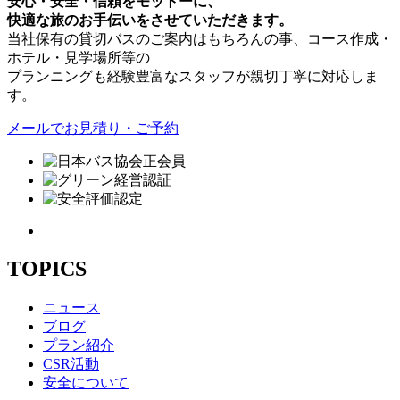
安心・安全・信頼をモットーに、
快適な旅のお手伝いをさせていただきます。
当社保有の貸切バスのご案内はもちろんの事、コース作成・
ホテル・見学場所等の
プランニングも経験豊富なスタッフが親切丁寧に対応しま
す。
メールでお見積り・ご予約
TOPICS
ニュース
ブログ
プラン紹介
CSR活動
安全について