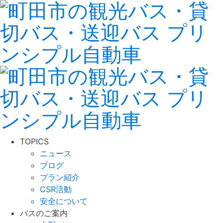
TOPICS
ニュース
ブログ
プラン紹介
CSR活動
安全について
バスのご案内