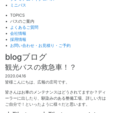
ミニバス
TOPICS
バスのご案内
よくあるご質問
会社情報
採用情報
お問い合わせ・お見積り・ご予約
blog
ブログ
観光バスの救急車！？
2020.04.16
皆様こんにちは、広報の庄司です。
皆さんはお車のメンテナンスはどうされてますか？ディ
ーラーに出したり、馴染みのある整備工場、詳しい方は
ご自分で！といったように様々だと思います。