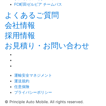
FC町田ゼルビア チームバス
よくあるご質問
会社情報
採用情報
お見積り・お問い合わせ
運輸安全マネジメント
運送規約
任意保険
プライバシーポリシー
© Principle Auto Mobile. All rights reserved.