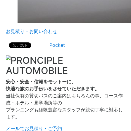
お見積り・お問い合わせ
Pocket
安心・安全・信頼をモットーに、
快適な旅のお手伝いをさせていただきます。
当社保有の貸切バスのご案内はもちろんの事、コース作
成・ホテル・見学場所等の
プランニングも経験豊富なスタッフが親切丁寧に対応し
ます。
メールでお見積り・ご予約