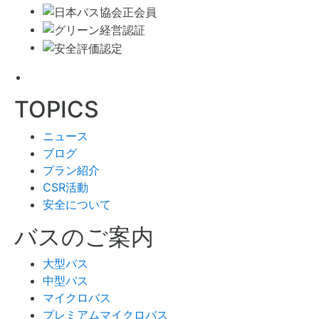
TOPICS
ニュース
ブログ
プラン紹介
CSR活動
安全について
バスのご案内
大型バス
中型バス
マイクロバス
プレミアムマイクロバス