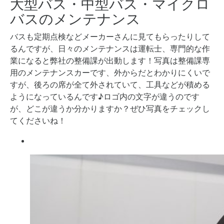
大型バス・中型バス・マイクロ
バスのメンテナンス
バスも定期点検などメーカーさんに見てもらったりして
るんですが、日々のメンテナンスは運転士、専門的な作
業になると弊社の整備課が出動します！写真は整備課専
用のメンテナンスカーです、外からだとわかりにくいで
すが、後ろの席が全て外されていて、工具などが積める
ようになっているんです♪ロゴ内の文字が違うのです
が、どこが違うか分かりますか？ぜひ写真をチェックし
てくださいね！