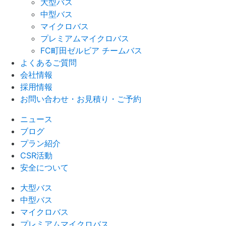
大型バス
中型バス
マイクロバス
プレミアムマイクロバス
FC町田ゼルビア チームバス
よくあるご質問
会社情報
採用情報
お問い合わせ・お見積り・ご予約
ニュース
ブログ
プラン紹介
CSR活動
安全について
大型バス
中型バス
マイクロバス
プレミアムマイクロバス