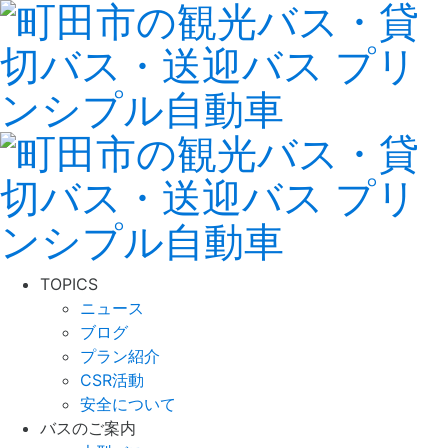
TOPICS
ニュース
ブログ
プラン紹介
CSR活動
安全について
バスのご案内