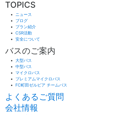
TOPICS
ニュース
ブログ
プラン紹介
CSR活動
安全について
バスのご案内
大型バス
中型バス
マイクロバス
プレミアムマイクロバス
FC町田ゼルビア チームバス
よくあるご質問
会社情報