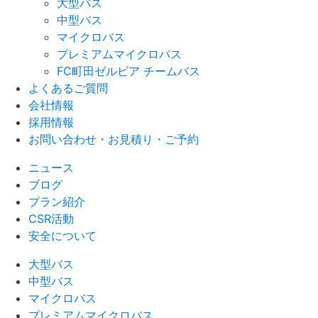
大型バス
中型バス
マイクロバス
プレミアムマイクロバス
FC町田ゼルビア チームバス
よくあるご質問
会社情報
採用情報
お問い合わせ・お見積り・ご予約
ニュース
ブログ
プラン紹介
CSR活動
安全について
大型バス
中型バス
マイクロバス
プレミアムマイクロバス