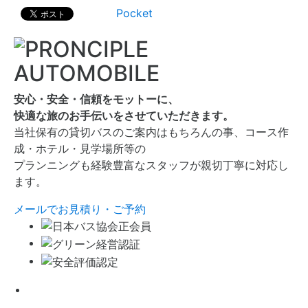
Pocket
安心・安全・信頼をモットーに、
快適な旅のお手伝いをさせていただきます。
当社保有の貸切バスのご案内はもちろんの事、コース作
成・ホテル・見学場所等の
プランニングも経験豊富なスタッフが親切丁寧に対応し
ます。
メールでお見積り・ご予約