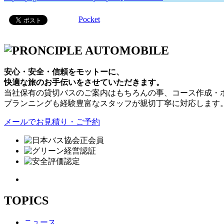
Pocket
安心・安全・信頼をモットーに、
快適な旅のお手伝いをさせていただきます。
当社保有の貸切バスのご案内はもちろんの事、コース作成・
プランニングも経験豊富なスタッフが親切丁寧に対応します
メールでお見積り・ご予約
TOPICS
ニュース