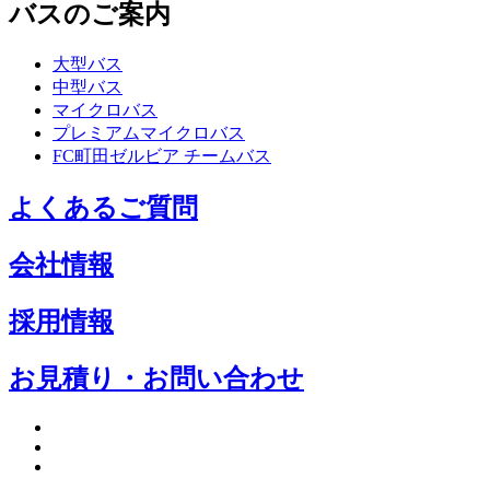
バスのご案内
大型バス
中型バス
マイクロバス
プレミアムマイクロバス
FC町田ゼルビア チームバス
よくあるご質問
会社情報
採用情報
お見積り・お問い合わせ