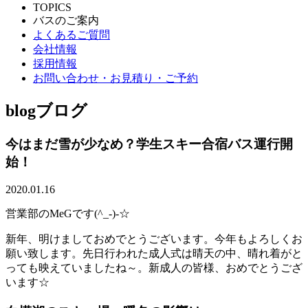
TOPICS
バスのご案内
よくあるご質問
会社情報
採用情報
お問い合わせ・お見積り・ご予約
blog
ブログ
今はまだ雪が少なめ？学生スキー合宿バス運行開
始！
2020.01.16
営業部のMeGです(^_-)-☆
新年、明けましておめでとうございます。今年もよろしくお
願い致します。先日行われた成人式は晴天の中、晴れ着がと
っても映えていましたね～。新成人の皆様、おめでとうござ
います☆