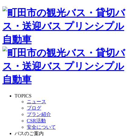
TOPICS
ニュース
ブログ
プラン紹介
CSR活動
安全について
バスのご案内