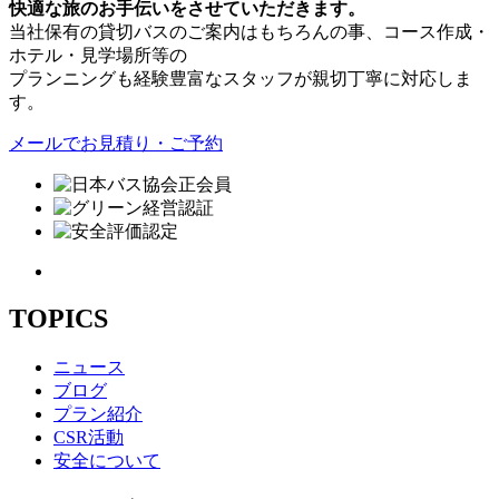
快適な旅のお手伝いをさせていただきます。
当社保有の貸切バスのご案内はもちろんの事、コース作成・
ホテル・見学場所等の
プランニングも経験豊富なスタッフが親切丁寧に対応しま
す。
メールでお見積り・ご予約
TOPICS
ニュース
ブログ
プラン紹介
CSR活動
安全について