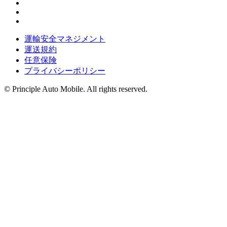
運輸安全マネジメント
運送規約
任意保険
プライバシーポリシー
© Principle Auto Mobile. All rights reserved.