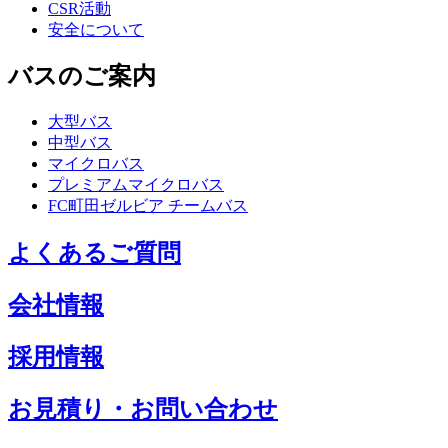
CSR活動
安全について
バスのご案内
大型バス
中型バス
マイクロバス
プレミアムマイクロバス
FC町田ゼルビア チームバス
よくあるご質問
会社情報
採用情報
お見積り・お問い合わせ