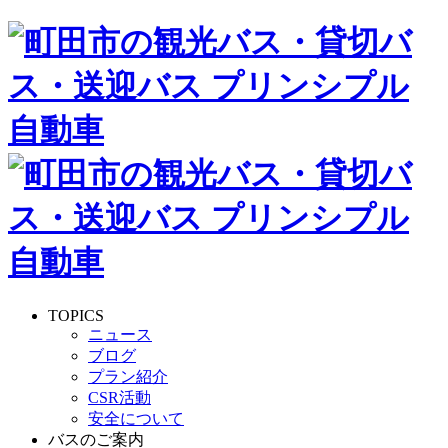
TOPICS
ニュース
ブログ
プラン紹介
CSR活動
安全について
バスのご案内