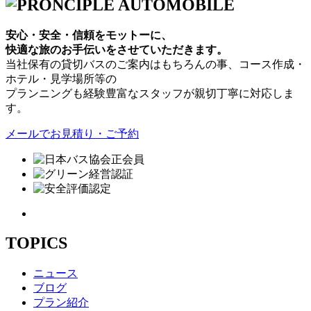
安心・安全・信頼をモットーに、
快適な旅のお手伝いをさせていただきます。
当社保有の貸切バスのご案内はもちろんの事、コース作成・
ホテル・見学場所等の
プランニングも経験豊富なスタッフが親切丁寧に対応しま
す。
メールでお見積り・ご予約
TOPICS
ニュース
ブログ
プラン紹介