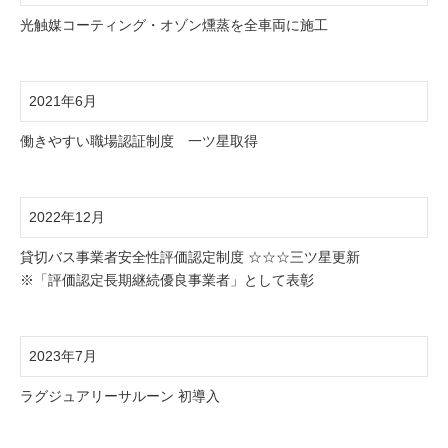
光触媒コーティング・オゾン燻蒸を全車両に施工
2021年6月
働きやすい職場認証制度 一ツ星取得
2022年12月
貸切バス事業者安全性評価認定制度 ☆☆☆三ツ星更新
※「評価認定長期継続優良事業者」として表彰
2023年7月
ラグジュアリーサルーン 初導入