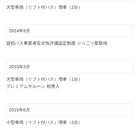
大型車両（リフト付バス）増車（2台）
2014年9月
貸切バス事業者安全性評価認定制度 ☆☆二ツ星取得
2015年3月
大型車両（リフト付バス）増車（1台）
プレミアムサルーン 初導入
2015年6月
小型車両（リフト付バス）増車（2台）