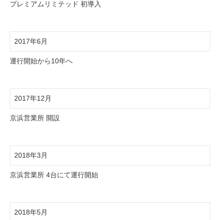
プレミアムリミテッド 初導入
2017年6月
運行開始から10年へ
2017年12月
京浜営業所 開設
2018年3月
京浜営業所 4台にて運行開始
2018年5月