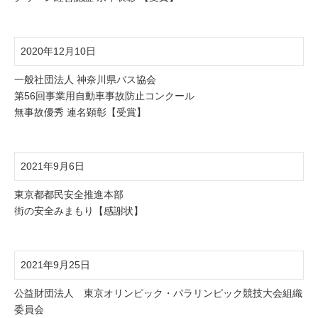
2020年12月10日
一般社団法人 神奈川県バス協会
第56回事業用自動車事故防止コンクール
無事故優秀 連名顕彰【受賞】
2021年9月6日
東京都都民安全推進本部
街の安全みまもり【感謝状】
2021年9月25日
公益財団法人 東京オリンピック・パラリンピック競技大会組織
委員会