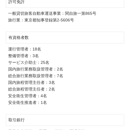
許可免許
一般貸切旅客自動車運送事業：関自旅一第865号
旅行業：東京都知事登録第2-5606号
有資格者数
運行管理者：18名
整備管理者：3名
サービス介助士：25名
国内旅行業務取扱管理者：2名
総合旅行業務取扱管理者：7名
国内旅程管理主任者：3名
総合旅程管理主任者：2名
安全衛生管理者：4名
安全衛生推進者：1名
取引銀行