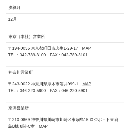
決算月
12月
東京（本社）営業所
〒194-0035 東京都町田市忠生1-29-17
MAP
TEL：
042-789-3100
FAX：042-789-3101
神奈川営業所
〒243-0022 神奈川県厚木市酒井999-1
MAP
TEL：
046-220-5900
FAX：046-220-5901
京浜営業所
〒210-0869 神奈川県川崎市川崎区東扇島15 ロジポ－ト東扇
島B棟 8階-C室
MAP