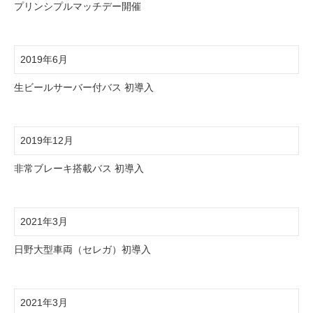
プリンシプルマッチデー開催
2019年6月
生ビールサーバー付バス 初導入
2019年12月
非常ブレーキ搭載バス 初導入
2021年3月
日野大型車両（セレガ）初導入
2021年3月