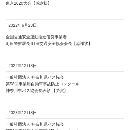
東京2020大会【感謝状】
2022年6月23日
全国交通安全運動推進優良事業者
町田警察署長 町田交通安全協会会長【感謝状】
2022年12月8日
一般社団法人 神奈川県バス協会
第58回事業用自動車事故防止コンクール
神奈川県バス協会長表彰 【受賞】
2023年12月8日
一般社団法人 神奈川県バス協会