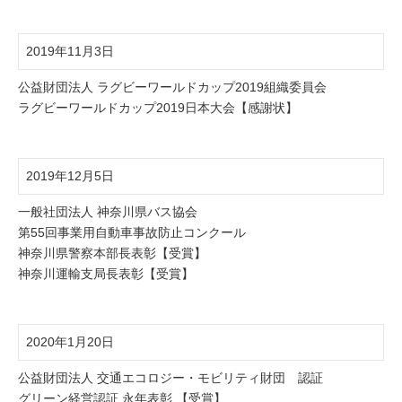
2019年11月3日
公益財団法人 ラグビーワールドカップ2019組織委員会
ラグビーワールドカップ2019日本大会【感謝状】
2019年12月5日
一般社団法人 神奈川県バス協会
第55回事業用自動車事故防止コンクール
神奈川県警察本部長表彰【受賞】
神奈川運輸支局長表彰【受賞】
2020年1月20日
公益財団法人 交通エコロジー・モビリティ財団 認証
グリーン経営認証 永年表彰 【受賞】