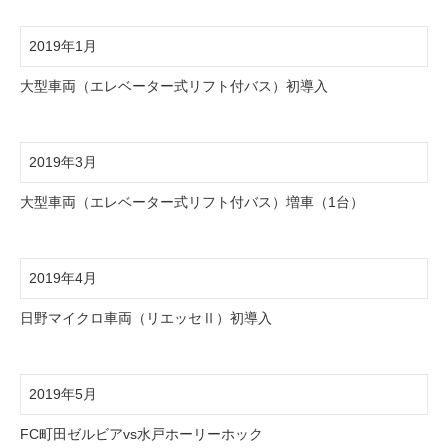
2019年1月
大型車両（エレベーター式リフト付バス）初導入
2019年3月
大型車両（エレベーター式リフト付バス）増車（1台）
2019年4月
日野マイクロ車両（リエッセⅡ）初導入
2019年5月
FC町田ゼルビアvs水戸ホーリーホック