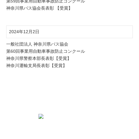
第59回事業用自動車事故防止コンクール
神奈川県バス協会長表彰 【受賞】
2024年12月2日
一般社団法人 神奈川県バス協会
第60回事業用自動車事故防止コンクール
神奈川県警察本部長表彰【受賞】
神奈川運輸支局長表彰【受賞】