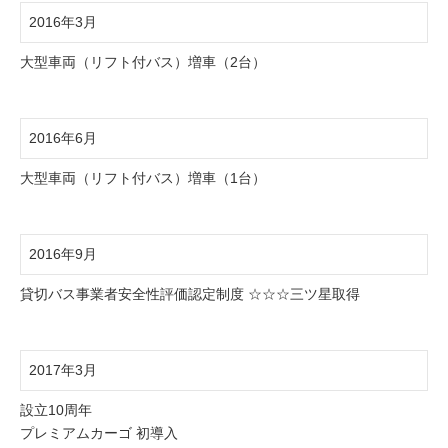
2016年3月
大型車両（リフト付バス）増車（2台）
2016年6月
大型車両（リフト付バス）増車（1台）
2016年9月
貸切バス事業者安全性評価認定制度 ☆☆☆三ツ星取得
2017年3月
設立10周年
プレミアムカーゴ 初導入