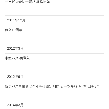
サービス介助士資格 取得開始
2011年12月
創立10周年
2012年3月
中型バス 初導入
2012年9月
貸切バス事業者安全性評価認定制度 ☆一ツ星取得（初回認定）
2014年3月