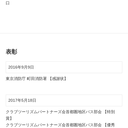
口
表彰
2016年9月9日
東京消防庁 町田消防署 【感謝状】
2017年5月18日
クラブツーリズムパートナーズ会首都圏地区バス部会 【特別
賞】
クラブツーリズムパートナーズ会首都圏地区バス部会 【優秀