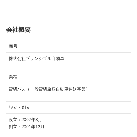
会社概要
商号
株式会社プリンシプル自動車
業種
貸切バス（一般貸切旅客自動車運送事業）
設立・創立
設立：2007年3月
創立：2001年12月