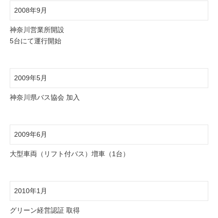
2008年9月
神奈川営業所開設
5台にて運行開始
2009年5月
神奈川県バス協会 加入
2009年6月
大型車両（リフト付バス）増車（1台）
2010年1月
グリーン経営認証 取得