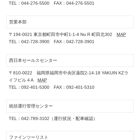
TEL：
044-276-5500
FAX：044-276-5501
営業本部
〒194-0021 東京都町田市中町1-1-4 No.R 町田北302
MAP
TEL：
042-728-3900
FAX：042-728-3901
西日本セールスセンター
〒810-0022 福岡県福岡市中央区薬院2-14-18 YAKUIN KZラ
イフビル４A
MAP
TEL：
092-401-5300
FAX：092-401-5310
統括運行管理センター
TEL：
042-789-3102
（運行状況・配車確認）
ファインツーリスト