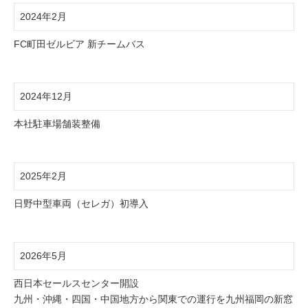
2024年2月
FC町田ゼルビア 新チームバス
2024年12月
本社駐車場舗装整備
2025年2月
日野中型車両（セレガ）初導入
2026年5月
西日本セールスセンター開設
九州・沖縄・四国・中国地方から関東での運行を九州福岡の新窓