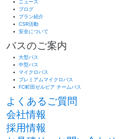
ニュース
ブログ
プラン紹介
CSR活動
安全について
バスのご案内
大型バス
中型バス
マイクロバス
プレミアムマイクロバス
FC町田ゼルビア チームバス
よくあるご質問
会社情報
採用情報