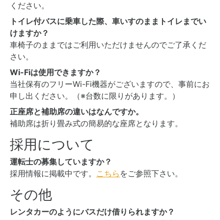
ください。
トイレ付バスに乗車した際、車いすのままトイレまでい
けますか？
車椅子のままではご利用いただけませんのでご了承くだ
さい。
Wi-Fiは使用できますか？
当社保有のフリーWi-Fi機器がございますので、事前にお
申し出ください。（※台数に限りがあります。）
正座席と補助席の違いはなんですか。
補助席は折り畳み式の簡易的な座席となります。
採用について
運転士の募集していますか？
採用情報に掲載中です。
こちら
をご参照下さい。
その他
レンタカーのようにバスだけ借りられますか？