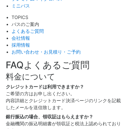
ミニバス
TOPICS
バスのご案内
よくあるご質問
会社情報
採用情報
お問い合わせ・お見積り・ご予約
FAQ
よくあるご質問
料金について
クレジットカードは利用できますか？
ご希望の方はお申し出ください。
内容詳細とクレジットカード決済ページのリンクを記載
したメールを送信致します。
銀行振込の場合、領収証はもらえますか？
金融機関の振込明細書が領収証と税法上認められており