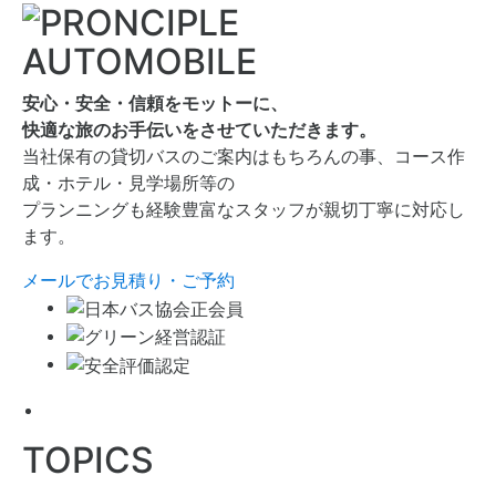
安心・安全・信頼をモットーに、
快適な旅のお手伝いをさせていただきます。
当社保有の貸切バスのご案内はもちろんの事、コース作
成・ホテル・見学場所等の
プランニングも経験豊富なスタッフが親切丁寧に対応し
ます。
メールでお見積り・ご予約
TOPICS