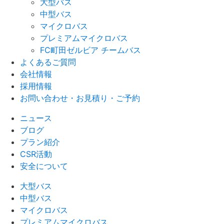
大型バス
中型バス
マイクロバス
プレミアムマイクロバス
FC町田ゼルビア チームバス
よくあるご質問
会社情報
採用情報
お問い合わせ・お見積り・ご予約
ニュース
ブログ
プラン紹介
CSR活動
安全について
大型バス
中型バス
マイクロバス
プレミアムマイクロバス