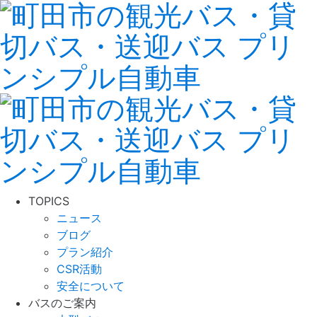
TOPICS
ニュース
ブログ
プラン紹介
CSR活動
安全について
バスのご案内