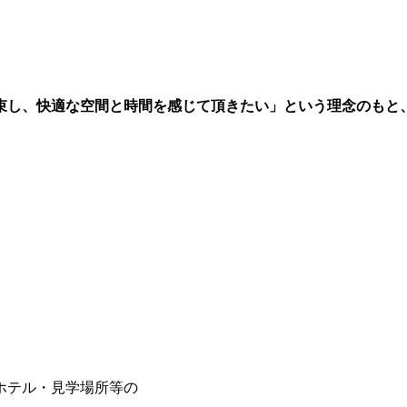
束し、快適な空間と時間を感じて頂きたい」という理念のもと
ホテル・見学場所等の
。