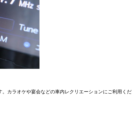
す。カラオケや宴会などの車内レクリエーションにご利用くだ