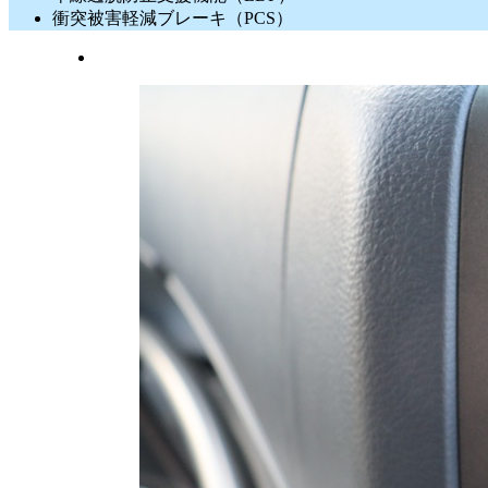
衝突被害軽減ブレーキ（PCS）