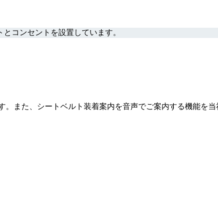
トとコンセントを設置しています。
ます。また、シートベルト装着案内を音声でご案内する機能を当