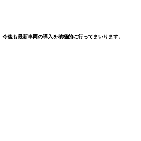
、今後も最新車両の導入を積極的に行ってまいります。