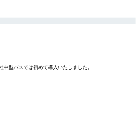
社中型バスでは初めて導入いたしました。