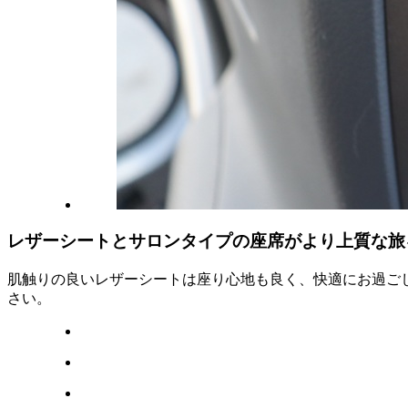
レザーシートとサロンタイプの座席がより上質な旅
肌触りの良いレザーシートは座り心地も良く、快適にお過ご
さい。