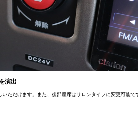
を演出
しいただけます。また、後部座席はサロンタイプに変更可能で