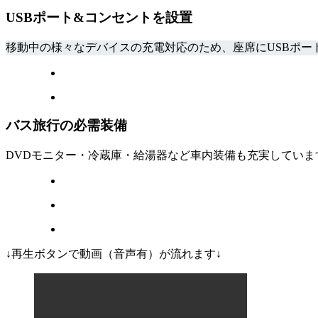
USBポート&コンセントを設置
移動中の様々なデバイスの充電対応のため、座席にUSBポー
バス旅行の必需装備
DVDモニター・冷蔵庫・給湯器など車内装備も充実してい
↓再生ボタンで動画（音声有）が流れます↓